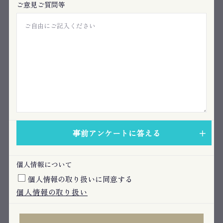
ご意見ご質問等
事前アンケートに答える
個人情報について
個人情報の取り扱いに同意する
個人情報の取り扱い