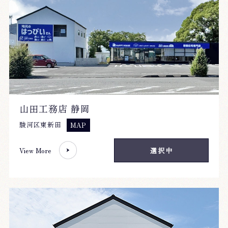
山田工務店 静岡
駿河区東新田
MAP
View More
選択中