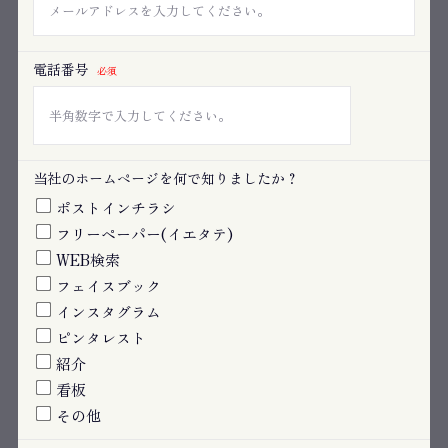
電話番号
必須
当社のホームページを何で知りましたか？
ポストインチラシ
フリーペーパー(イエタテ)
WEB検索
フェイスブック
インスタグラム
ピンタレスト
紹介
看板
その他