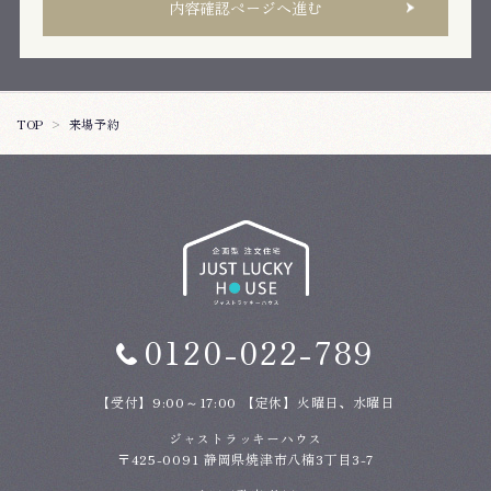
内容確認ページへ進む
来場予約
TOP
0120-022-789
【受付】9:00～17:00 【定休】火曜日、水曜日
ジャストラッキーハウス
〒425-0091 静岡県焼津市八楠3丁目3-7