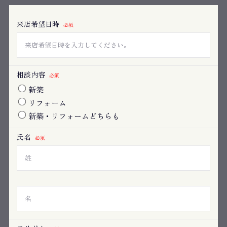
来店希望日時
必須
相談内容
必須
新築
リフォーム
新築・リフォームどちらも
氏名
必須