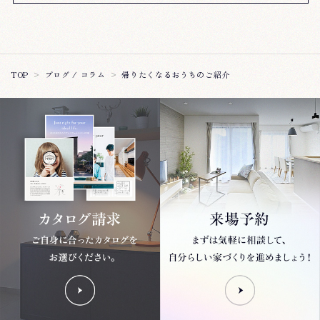
帰りたくなるおうちのご紹介
TOP
ブログ / コラム