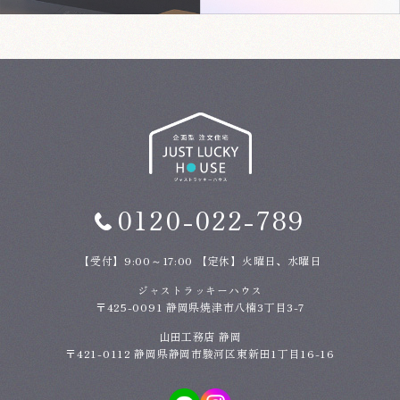
0120-022-789
【受付】9:00～17:00 【定休】火曜日、水曜日
ジャストラッキーハウス
〒425-0091 静岡県焼津市八楠3丁目3-7
山田工務店 静岡
〒421-0112 静岡県静岡市駿河区東新田1丁目16-16