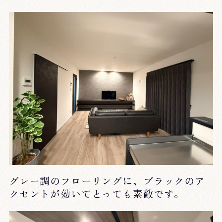
グレー調のフローリングに、ブラックのア
クセントが効いてとっても素敵です。