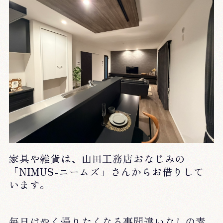
家具や雑貨は、山田工務店おなじみの
「NIMUS-ニームズ」さんからお借りして
います。
毎日はやく帰りたくなる事間違いなしの素