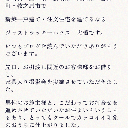
町・牧之原市で
新築一戸建て・注文住宅を建てるなら
ジャストラッキーハウス 大橋です。
いつもブログを読んでいただきありがとう
ございます。
先日、お引渡し間近のお客様邸をお借り
し、
家具入り撮影会を実施させていただきまし
た。
男性のお施主様と、こだわってお打合せを
進めさせていただいたお住まいということ
もあり、とってもクールでカッコイイ印象
のおうちに仕上がりました。