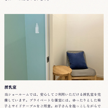
授乳室
当ショールームでは、安心してご利用いただける授乳室を完
備しています。プライベートな個室には、ゆったりとした椅
子とサイドテーブルをご用意。お子さんを抱っこしながらで