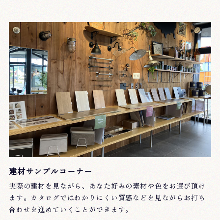
建材サンプルコーナー
実際の建材を見ながら、あなた好みの素材や色をお選び頂け
ます。カタログではわかりにくい質感などを見ながらお打ち
合わせを進めていくことができます。