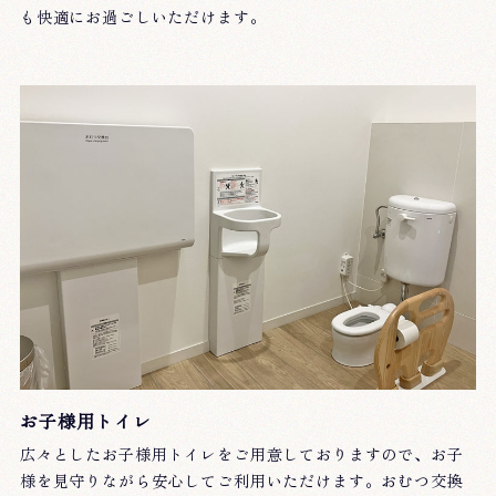
も快適にお過ごしいただけます。
お子様用トイレ
広々としたお子様用トイレをご用意しておりますので、お子
様を見守りながら安心してご利用いただけます。おむつ交換