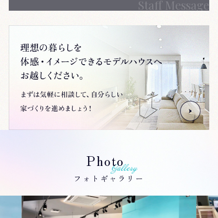
Staff Message
Photo
フォトギャラリー