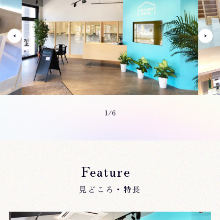
1/6
Feature
見どころ・特長