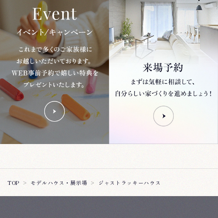
ジャストラッキーハウス
TOP
モデルハウス・展示場