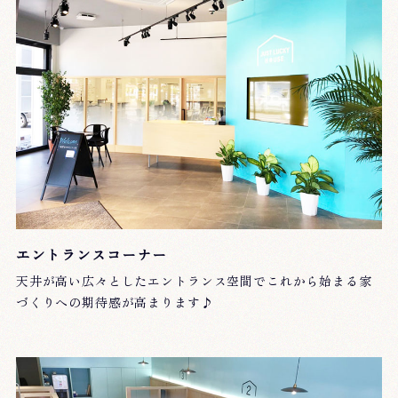
エントランスコーナー
天井が高い広々としたエントランス空間でこれから始まる家
づくりへの期待感が高まります♪