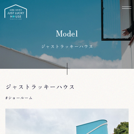
ジャストラッキーハウス
ジャストラッキーハウス
#ショールーム