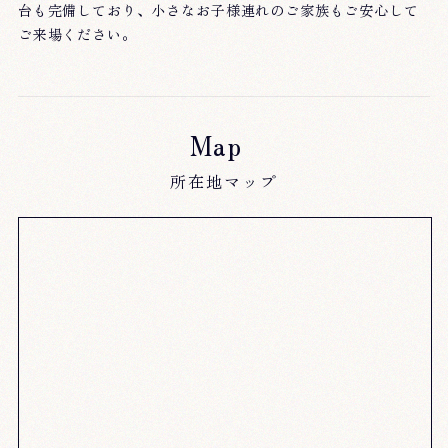
台も完備しており、小さなお子様連れのご家族もご安心して
ご来場ください。
Map
所在地マップ