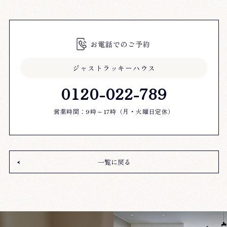
お電話でのご予約
ジャストラッキーハウス
0120-022-789
営業時間：9時～17時（月・火曜日定休）
一覧に戻る