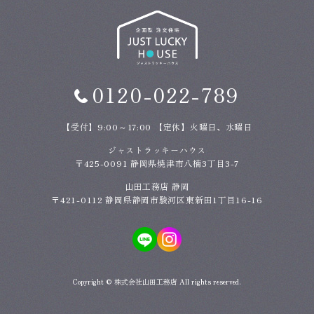
0120-022-789
【受付】9:00～17:00 【定休】火曜日、水曜日
ジャストラッキーハウス
〒425-0091 静岡県焼津市八楠3丁目3-7
山田工務店 静岡
〒421-0112 静岡県静岡市駿河区東新田1丁目16-16
Copyright ©
株式会社山田工務店
All rights reserved.