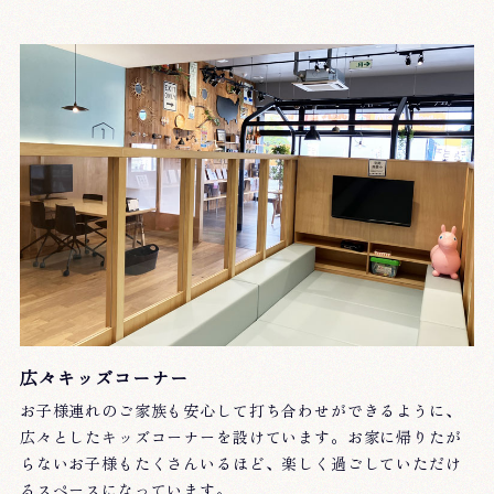
広々キッズコーナー
お子様連れのご家族も安心して打ち合わせができるように、
広々としたキッズコーナーを設けています。お家に帰りたが
らないお子様もたくさんいるほど、楽しく過ごしていただけ
るスペースになっています。