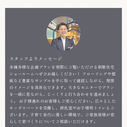
スタッフよりメッセージ
多種多様な企画プランを実際にご覧いただける新築住宅
ショールームへぜひお越しください！ フローリングや壁
紙など豊富なサンプルを手に取って確認しながら、理想
のイメージを具体化できます。大きなモニターでプラン
を一緒に見ながら、じっくりと打ち合わせを進めましょ
う。 お子様連れのお客様もご安心ください。広々とした
キッズスペースを完備し、授乳室やお子様用トイレもご
ざいます。子育て世代に優しい環境で、ご家族皆様が安
心して家づくりについてご相談いただけます。