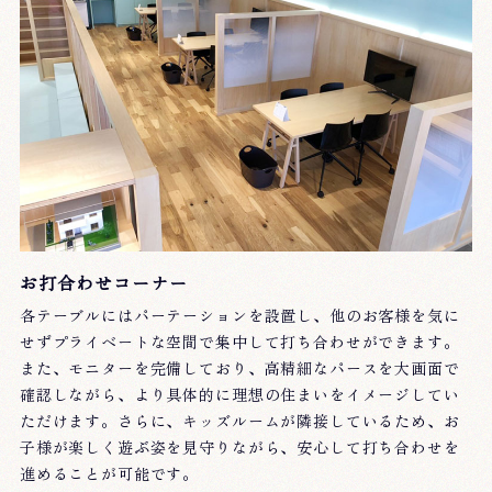
お打合わせコーナー
各テーブルにはパーテーションを設置し、他のお客様を気に
せずプライベートな空間で集中して打ち合わせができます。
また、モニターを完備しており、高精細なパースを大画面で
確認しながら、より具体的に理想の住まいをイメージしてい
ただけます。さらに、キッズルームが隣接しているため、お
子様が楽しく遊ぶ姿を見守りながら、安心して打ち合わせを
進めることが可能です。