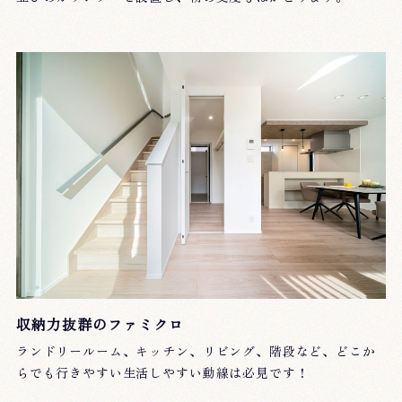
収納力抜群のファミクロ
ランドリールーム、キッチン、リビング、階段など、どこか
らでも行きやすい生活しやすい動線は必見です！