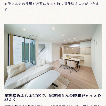
お子さんがの部屋が必要になった時に間仕切ることができま
す
開放感あふれるLDKで、家族団らんの時間がもっと心
地よく