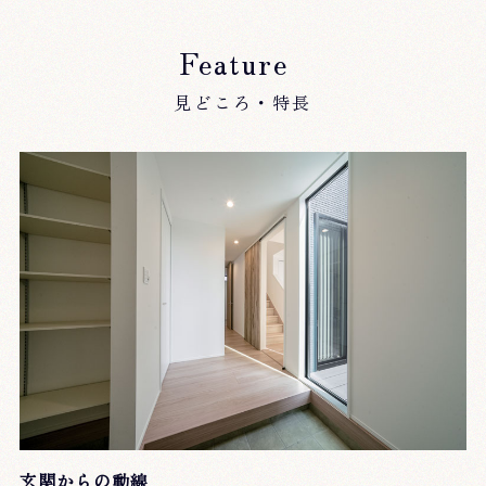
Feature
見どころ・特長
玄関からの動線