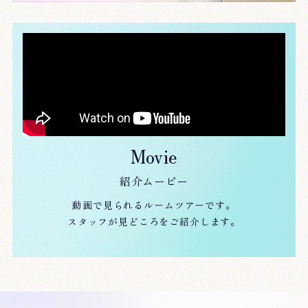
Movie
紹介ムービー
動画で見られるルームツアーです。
スタッフが見どころをご紹介します。