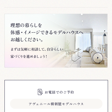
お電話でのご予約
アヴェニール柳新屋モデルハウス