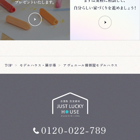
アヴェニール柳新屋モデルハウス
TOP
モデルハウス・展示場
0120-022-789