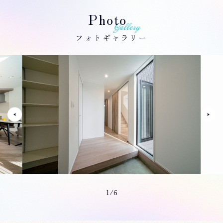
Photo
フォトギャラリー
1/6