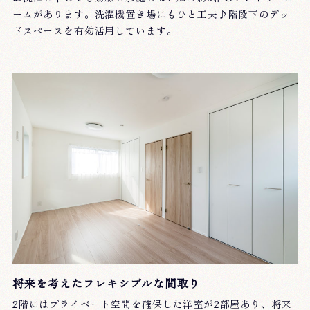
ームがあります。洗濯機置き場にもひと工夫♪階段下のデッ
ドスペースを有効活用しています。
将来を考えたフレキシブルな間取り
2階にはプライベート空間を確保した洋室が2部屋あり、将来