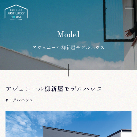
アヴェニール柳新屋モデルハウス
アヴェニール柳新屋モデルハウス
#モデルハウス