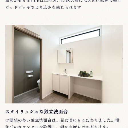
家族が集まるLDKは広々と、LDKの横には大きい窓から続く
ウッドデッキでより広さを感じられます
スタイリッシュな独立洗面台
ご要望の多い独立洗面台は、見た目にもこだわりました。横
並びのカウンターを設置し、朝の支度もはかどります。