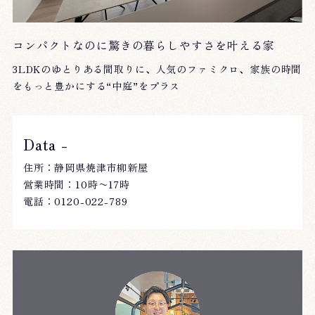
コンパクトなのに驚きの暮らしやすさを叶える家
3LDKのゆとりある間取りに、人気のファミクロ、家族の時間
をもっと豊かにする“中庭”をプラス
Data -
住所：静岡県焼津市柳新屋
営業時間：10時〜17時
電話：0120-022-789