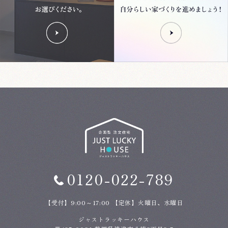
0120-022-789
【受付】9:00～17:00 【定休】火曜日、水曜日
ジャストラッキーハウス