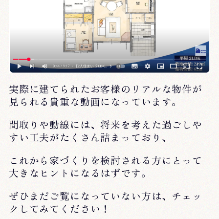
実際に建てられたお客様のリアルな物件が
見られる貴重な動画になっています。
間取りや動線には、将来を考えた過ごしや
すい工夫がたくさん詰まっており、
これから家づくりを検討される方にとって
大きなヒントになるはずです。
ぜひまだご覧になっていない方は、チェッ
クしてみてください！