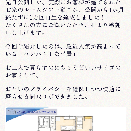
先日公開した、実際にお客様が建てられた
お家のルームツアー動画が、公開から1か月
経たずに1万回再生を達成しました！
たくさんの方にご覧いただき、心より感謝
申し上げます。
今回ご紹介したのは、最近人気が高まって
いる「コンパクトな平屋」。
お二人で暮らすのにちょうどいいサイズの
お家として、
お互いのプライバシーを確保しつつ快適に
暮らせる間取りができました。